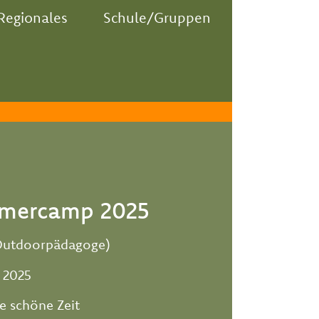
Regionales
Schule/Gruppen
mercamp 2025
 Outdoorpädagoge)
i 2025
e schöne Zeit