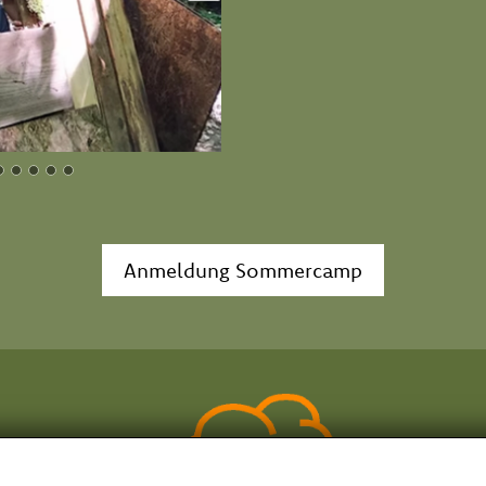
Anmeldung Sommercamp