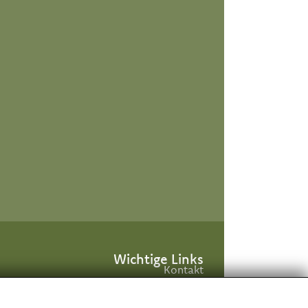
Wichtige Links
Kontakt
Anfahrt