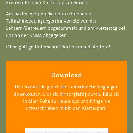
Kreuzstetten am Klettertag vorweisen.
Am besten werden die unterschriebenen
Teilnahmebedingungen im Vorfeld von den
Lehrern/Betreuern abgesammelt und am Klettertag bei
uns an der Kassa abgegeben.
Ohne gültige Unterschrift darf niemand klettern!
Download
Hier kannst du gleich die Teilnahmebedingungen
downloaden. Lies sie dir sorgfältig durch, fülle sie
in aller Ruhe zu Hause aus und bringe sie
unterschrieben mit in den Kletterpark.