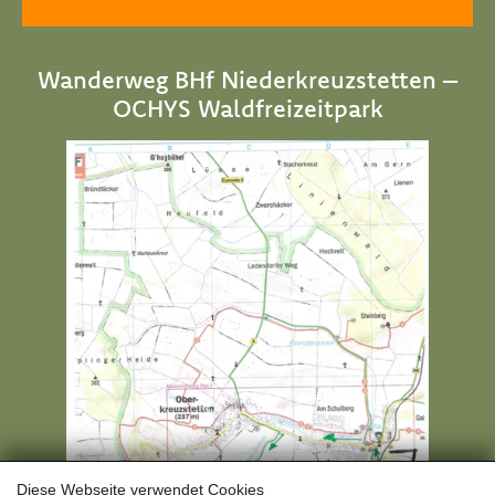
Wanderweg BHf Niederkreuzstetten –
OCHYS Waldfreizeitpark
Diese Webseite verwendet Cookies